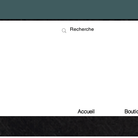
Accueil
Bouti