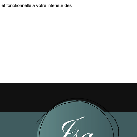
t fonctionnelle à votre intérieur dès