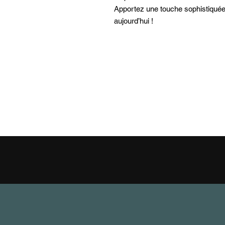
Apportez une touche sophistiquée e
aujourd’hui !