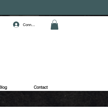
Connection
Blog
Contact