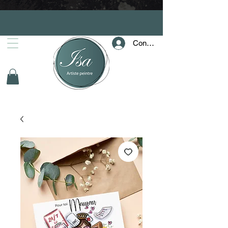
Connection