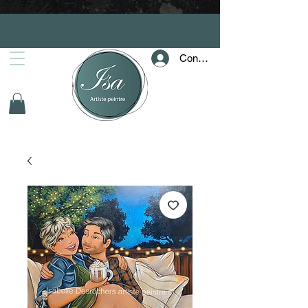
Connection