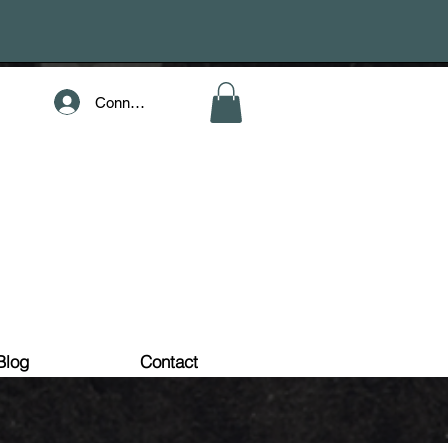
Connection
Blog
Contact