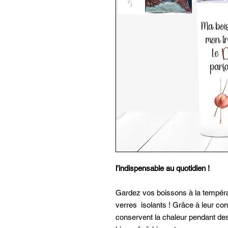
l’indispensable au quotidien !
Gardez vos boissons à la tempéra
verres isolants ! Grâce à leur conc
conservent la chaleur pendant des