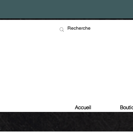
Accueil
Bouti