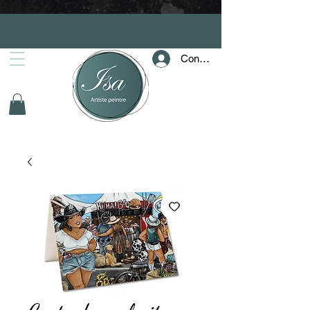
Connection