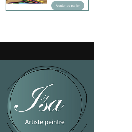
Ajouter au panier