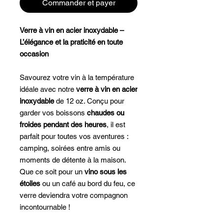
Commander et payer
Verre à vin en acier inoxydable –
L’élégance et la praticité en toute
occasion
Savourez votre vin à la température
idéale avec notre
verre à vin en acier
inoxydable
de 12 oz. Conçu pour
garder vos boissons
chaudes ou
froides pendant des heures
, il est
parfait pour toutes vos aventures :
camping, soirées entre amis ou
moments de détente à la maison.
Que ce soit pour un
vino sous les
étoiles
ou un café au bord du feu, ce
verre deviendra votre compagnon
incontournable !