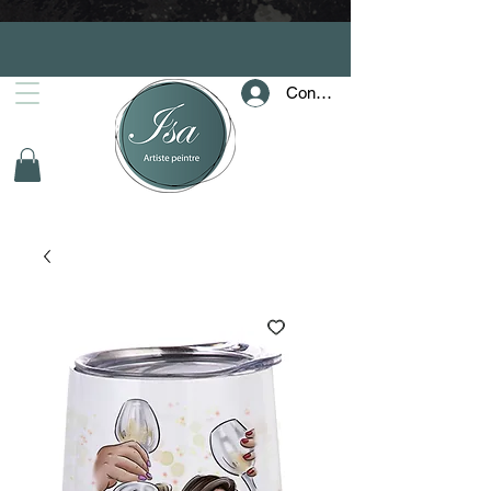
Connection