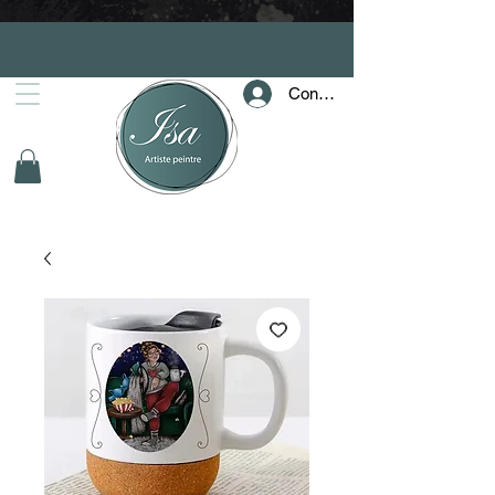
Connection