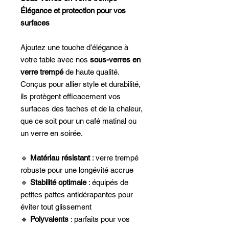
Élégance et protection pour vos
surfaces
Ajoutez une touche d’élégance à
votre table avec nos
sous-verres en
verre trempé
de haute qualité.
Conçus pour allier style et durabilité,
ils protègent efficacement vos
surfaces des taches et de la chaleur,
que ce soit pour un café matinal ou
un verre en soirée.
🔹
Matériau résistant
: verre trempé
robuste pour une longévité accrue
🔹
Stabilité optimale
: équipés de
petites pattes antidérapantes pour
éviter tout glissement
🔹
Polyvalents
: parfaits pour vos