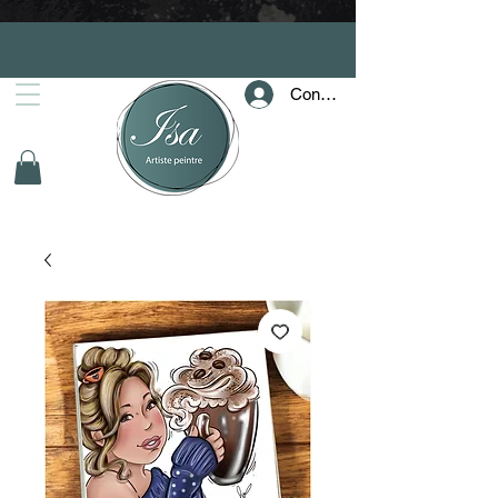
Connection