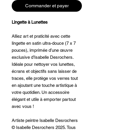
Commander et payer
Lingette à Lunettes
Alliez art et praticité avec cette
lingette en satin ultra-douce (7 x 7
pouces), imprimée d’une œuvre
exclusive d’Isabelle Desrochers.
Idéale pour nettoyer vos lunettes,
écrans et objectifs sans laisser de
traces, elle protège vos verres tout
en ajoutant une touche artistique à
votre quotidien. Un accessoire
élégant et utile à emporter partout
avec vous !
Artiste peintre Isabelle Desrochers
© Isabelle Desrochers 2025. Tous