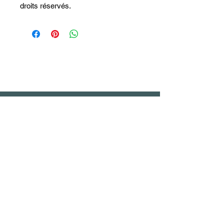
droits réservés.