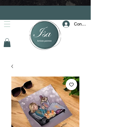
Connection