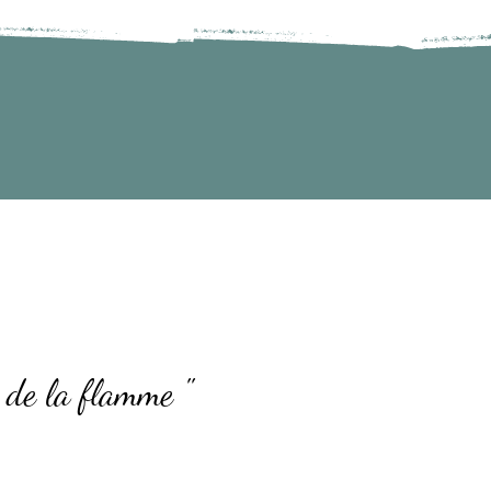
 de la flamme ''