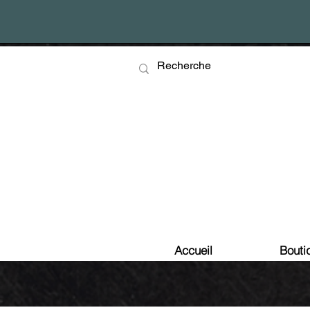
Accueil
Bouti