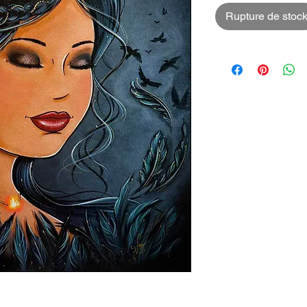
Rupture de stoc