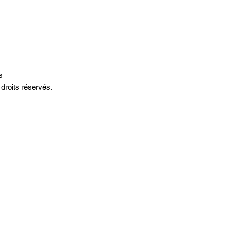
rs
droits réservés.