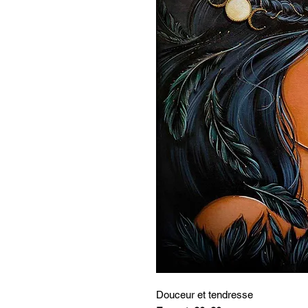
Douceur et tendresse