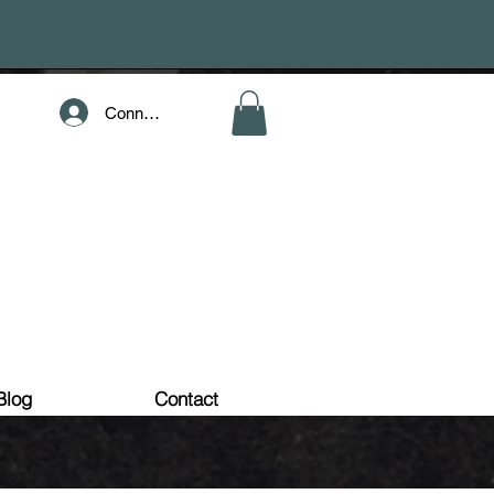
Connection
Blog
Contact