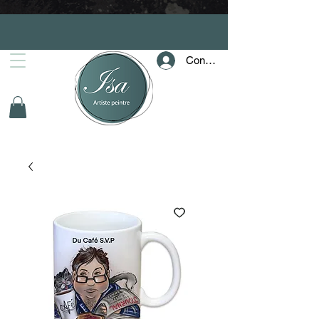
Connection